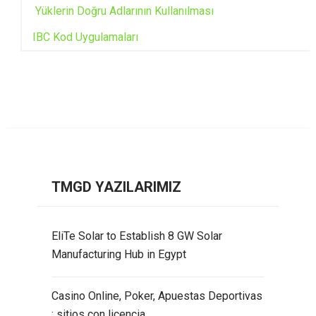
Yüklerin Doğru Adlarının Kullanılması
IBC Kod Uygulamaları
TMGD YAZILARIMIZ
EliTe Solar to Establish 8 GW Solar
Manufacturing Hub in Egypt
Casino Online, Poker, Apuestas Deportivas
: sitios con licencia