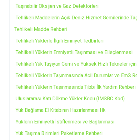
Taşınabilir Oksijen ve Gaz Detektörleri
Tehlikeli Maddelerin Açık Deniz Hizmet Gemilerinde Taş
Tehlikeli Madde Rehberi
Tehlikeli Yüklerle İlgili Emniyet Tedbirleri
Tehlikeli Yüklerin Emniyetli Taşınması ve Elleçlenmesi
Tehlikeli Yük Taşıyan Gemi ve Yüksek Hızlı Tekneler için
Tehlikeli Yüklerin Taşınmasında Acil Durumlar ve EmS Re
Tehlikeli Yüklerin Taşınmasında Tıbbi İlk Yardım Rehberi
Uluslararası Katı Dökme Yükler Kodu (IMSBC Kod)
Yük Bağlama El Kitabının Hazırlanması Hk.
Yüklerin Emniyetli İstiflenmesi ve Bağlanması
Yük Taşıma Birimleri Paketleme Rehberi