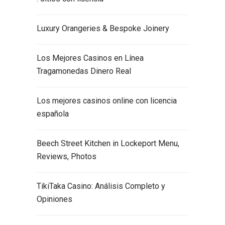
Luxury Orangeries & Bespoke Joinery
Los Mejores Casinos en Línea
Tragamonedas Dinero Real
Los mejores casinos online con licencia
española
Beech Street Kitchen in Lockeport Menu,
Reviews, Photos
TikiTaka Casino: Análisis Completo y
Opiniones