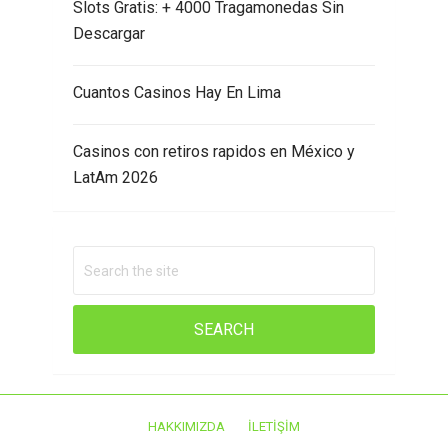
Slots Gratis: + 4000 Tragamonedas Sin
Descargar
Cuantos Casinos Hay En Lima
Casinos con retiros rapidos en México y
LatAm 2026
HAKKIMIZDA
İLETIŞIM